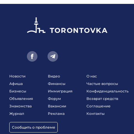
Новости
Видео
О нас
Афиша
Финансы
Частые вопросы
Бизнесы
Иммиграция
Конфиденциальность
Объявления
Форум
Возврат средств
Знакомства
Вакансии
Соглашение
Журнал
Реклама
Контакты
Сообщить о проблеме