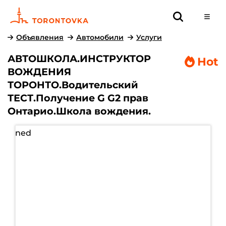
Объявления
Автомобили
Услуги
АВТОШКОЛА.ИНСТРУКТОР
Hot
ВОЖДЕНИЯ
ТОРОНТО.Водительский
ТЕСТ.Получение G G2 прав
Онтарио.Школа вождения.