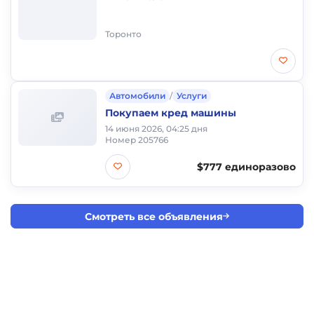
Торонто
Автомобили
/
Услуги
Покупаем кред машины
14 июня 2026, 04:25 дня
Номер 205766
$777 единоразово
Смотреть все объявления