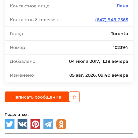
Контактное лицо
Лена
Контактный телефон
(647) 949-2565
Город
Toronto
Номер
102394
Добавлено
04 июля 2017, 11:38 вечера
Изменено
05 авг. 2026, 09:40 вечера
Написать сообщение
Поделиться: