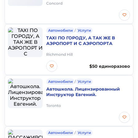
Concord
Автомобили
/
Услуги
TAXI ПО ГОРОДУ, А ТАК ЖЕ В
АЭРОПОРТ И С АЭРОПОРТА
Richmond Hill
$50 единоразово
Автомобили
/
Услуги
Автошкола. Лицензированный
Инструктор Евгений.
Toronto
Автомобили
/
Услуги