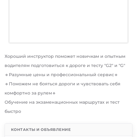
Хороший инструктор поможет новичкам и опытным
водителям подготовиться к дороге и тесту "G2" и "G"
🔹Разумные цены и профессиональный сервис🔹
🔹Поможем не бояться дороги и чувствовать себя
комфортно за рулем🔹
Обучение на экзаменационных маршрутах и тест
быстро
КОНТАКТЫ И ОБЪЯВЛЕНИЕ