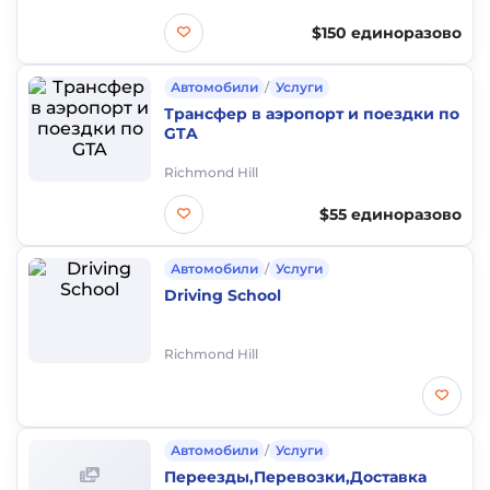
$150 единоразово
Автомобили
/
Услуги
Трансфер в аэропорт и поездки по
GTA
Richmond Hill
$55 единоразово
Автомобили
/
Услуги
Driving School
Richmond Hill
Автомобили
/
Услуги
Переезды,Перевозки,Доставка