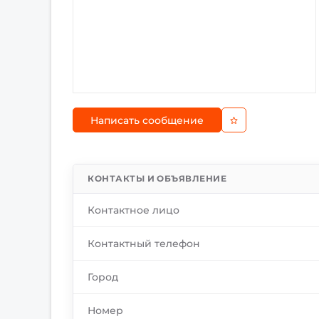
Написать сообщение
КОНТАКТЫ И ОБЪЯВЛЕНИЕ
Контактное лицо
Контактный телефон
Город
Номер