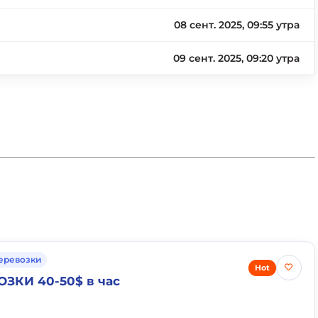
08 сент. 2025, 09:55 утра
09 сент. 2025, 09:20 утра
еревозки
Hot
ОЗКИ 40-50$ в час