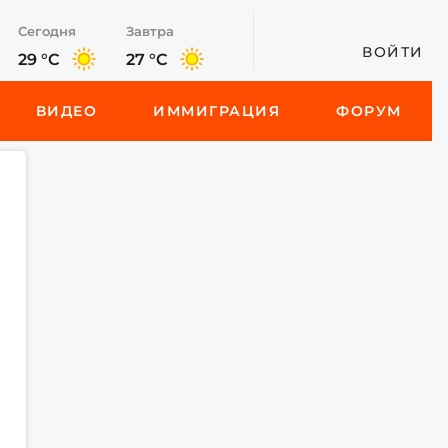
Сегодня
Завтра
ВОЙТИ
29 °C
27 °C
ВИДЕО
ИММИГРАЦИЯ
ФОРУМ