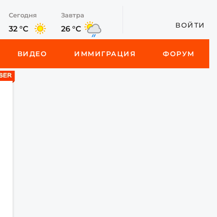
Сегодня
Завтра
ВОЙТИ
32 °C
26 °C
ВИДЕО
ИММИГРАЦИЯ
ФОРУМ