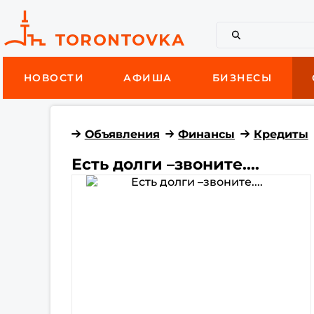
НОВОСТИ
АФИША
БИЗНЕСЫ
Объявления
Финансы
Кредиты
Есть долги –звоните....