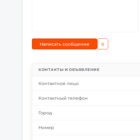
Написать сообщение
КОНТАКТЫ И ОБЪЯВЛЕНИЕ
Контактное лицо
Контактный телефон
Город
Номер