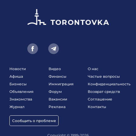
Новости
Видео
О нас
Афиша
Финансы
Частые вопросы
Бизнесы
Иммиграция
Конфиденциальность
Объявления
Форум
Возврат средств
Знакомства
Вакансии
Соглашение
Журнал
Реклама
Контакты
Сообщить о проблеме
Copyright © 1999-2026