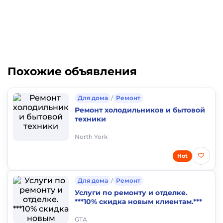
Похожие объявления
Для дома
/
Ремонт
Ремонт холодильников и бытовой
техники
North York
Hot
Для дома
/
Ремонт
Услуги по ремонту и отделке.
***10% скидка новым клиентам.***
GTA