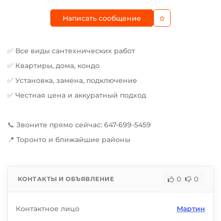
Написать сообщение
✅ Все виды сантехнических работ
✅ Квартиры, дома, кондо
✅ Установка, замена, подключение
✅ Честная цена и аккуратный подход
📞 Звоните прямо сейчас: 647-699-5459
📍 Торонто и ближайшие районы
0
0
КОНТАКТЫ И ОБЪЯВЛЕНИЕ
Контактное лицо
Мартин