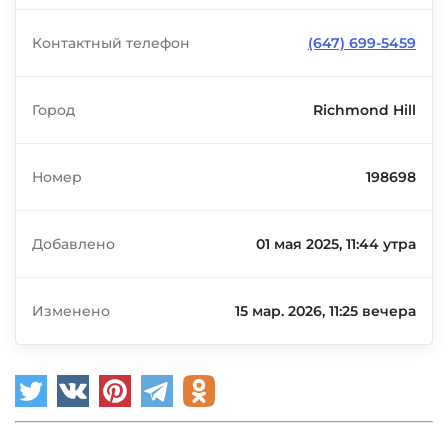
Контактный телефон
(647) 699-5459
Город
Richmond Hill
Номер
198698
Добавлено
01 мая 2025, 11:44 утра
Изменено
15 мар. 2026, 11:25 вечера