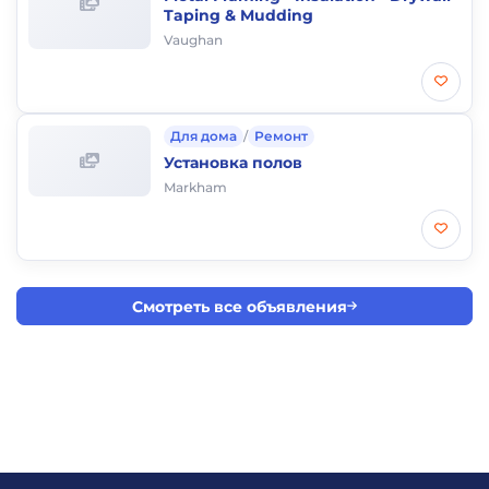
Taping & Mudding
Vaughan
Для дома
/
Ремонт
Установка полов
Markham
Смотреть все объявления