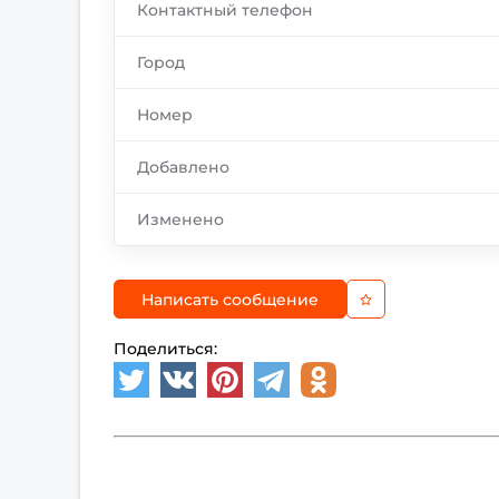
Контактный телефон
Город
Номер
Добавлено
Изменено
Написать сообщение
Поделиться: