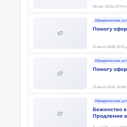
06 авг. 2026, 07:17 
Юридические ус
Помогу офо
21 июля 2026, 10:12 
Юридические ус
Помогу офо
21 июля 2026, 10:06
Юридические ус
Беженство в
Продление 