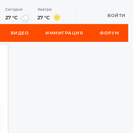
Сегодня
Завтра
ВОЙТИ
27 °C
27 °C
ВИДЕО
ИММИГРАЦИЯ
ФОРУМ