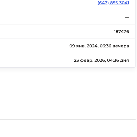
(647) 855-3041
—
187476
09 янв. 2024, 06:36 вечера
23 февр. 2026, 04:36 дня