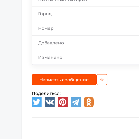
Город
Номер
Добавлено
Изменено
Написать сообщение
Поделиться: