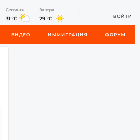
Сегодня
Завтра
ВОЙТИ
31 °C
29 °C
ВИДЕО
ИММИГРАЦИЯ
ФОРУМ