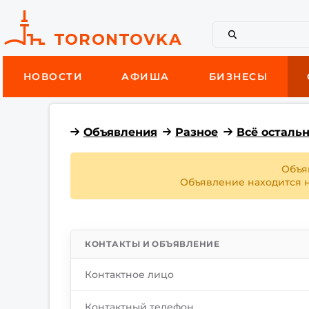
НОВОСТИ
АФИША
БИЗНЕСЫ
Объявления
Разное
Всё осталь
Объя
Объявление находится на
КОНТАКТЫ И ОБЪЯВЛЕНИЕ
Контактное лицо
Контактный телефон