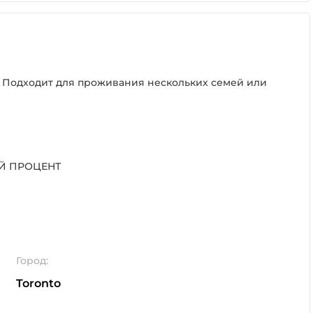
ы. Подходит для проживания нескольких семей или
Й ПРОЦЕНТ
Город:
Toronto