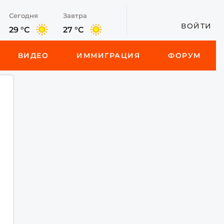
Сегодня
Завтра
ВОЙТИ
29 °C
27 °C
ВИДЕО
ИММИГРАЦИЯ
ФОРУМ