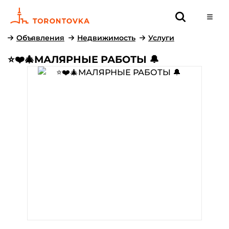
Объявления
Недвижимость
Услуги
⭐️❤️🎄МАЛЯРНЫЕ РАБОТЫ 🔔