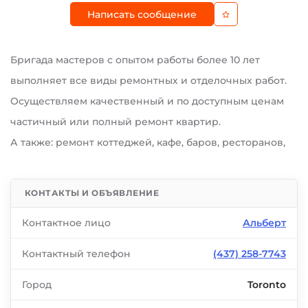
Написать сообщение
Бригада мастеров с опытом работы более 10 лет
выполняет все виды ремонтных и отделочных работ.
Осуществляем качественный и по доступным ценам
частичный или полный ремонт квартир.
А также: ремонт коттеджей, кафе, баров, ресторанов,
КОНТАКТЫ И ОБЪЯВЛЕНИЕ
Контактное лицо
Альберт
Контактный телефон
(437) 258-7743
Город
Toronto