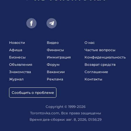
Новости
Видео
О нас
Афиша
Финансы
Частые вопросы
Бизнесы
Иммиграция
Конфиденциальность
Объявления
Форум
Возврат средств
Знакомства
Вакансии
Соглашение
Журнал
Реклама
Контакты
Сообщить о проблеме
Copyright © 1999-2026
Torontovka.com, Все права защищены
Время дев-сборки: авг. 8, 2026, 01:56:29