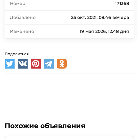
Номер
171368
Добавлено
25 окт. 2021, 08:46 вечера
Изменено
19 мая 2026, 12:48 дня
Поделиться:
Похожие объявления