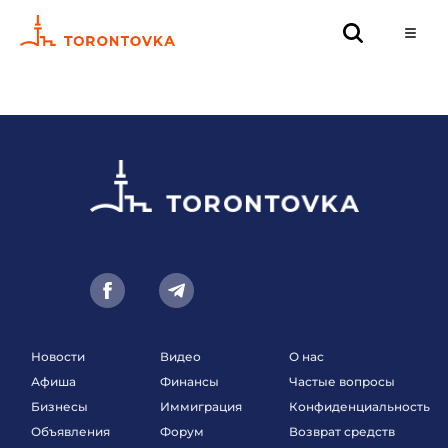
Новости
Видео
О нас
Афиша
Финансы
Частые вопросы
Бизнесы
Иммиграция
Конфиденциальность
Объявления
Форум
Возврат средств