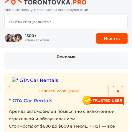
Опишите задачу, исполнители откликнутся сами
1500+
Искать
специалистов
Реклама
Написать сообщение
* GTA Car Rentals
Аренда автомобилей помесячно с включенной
страховкой и обслуживанием
Стоимость: от $600 до $800 в месяц + HST — всё