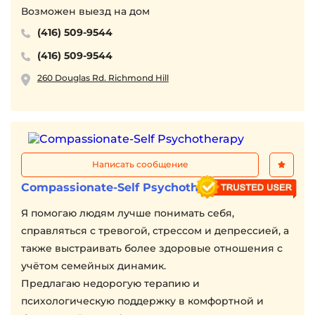
Возможен выезд на дом
(416) 509-9544
(416) 509-9544
260 Douglas Rd. Richmond Hill
Написать сообщение
Compassionate-Self Psychotherapy
Я помогаю людям лучше понимать себя,
справляться с тревогой, стрессом и депрессией, а
также выстраивать более здоровые отношения с
учётом семейных динамик.
Предлагаю недорогую терапию и
психологическую поддержку в комфортной и