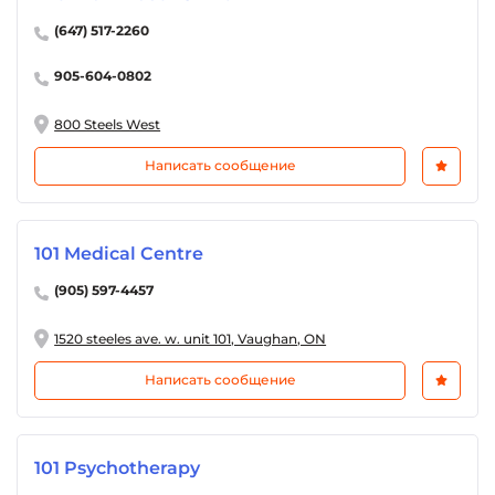
(647) 517-2260
905-604-0802
800 Steels West
Написать сообщение
101 Medical Centre
(905) 597-4457
1520 steeles ave. w. unit 101, Vaughan, ON
Написать сообщение
101 Psychotherapy