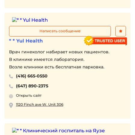
Написать сообщение
* * Yul Health
Врач гинеколог набирает новых пациентов.
В клинике имеется лаборатория.
Возле клиники есть бесплатная парковка.
(416) 665-0550
(647) 890-2375
Открыть сайт
1120 Finch ave W. Unit 306