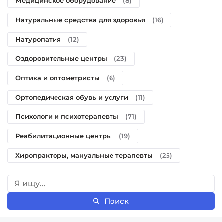
Медицинское оборудование
(8)
Натуральные средства для здоровья
(16)
Натуропатия
(12)
Оздоровительные центры
(23)
Оптика и оптометристы
(6)
Ортопедическая обувь и услуги
(11)
Психологи и психотерапевты
(71)
Реабилитационные центры
(19)
Хиропракторы, мануальные терапевты
(25)
Поиск