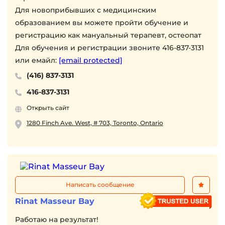
Для новоприбывших с медицинским
образованием вы можете пройти обучение и
регистрацию как мануальный терапевт, остеопат
Для обучения и регистрации звоните 416-837-3131
или емайл:
[email protected]
(416) 837-3131
416-837-3131
Открыть сайт
1280 Finch Ave. West, # 703, Toronto, Ontario
Написать сообщение
Rinat Masseur Bay
Работаю на результат!