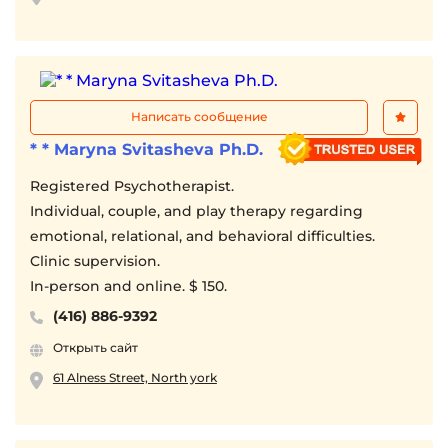
Написать сообщение
* * Maryna Svitasheva Ph.D.
Registered Psychotherapist.
Individual, couple, and play therapy regarding
emotional, relational, and behavioral difficulties.
Clinic supervision.
In-person and online. $ 150.
(416) 886-9392
Открыть сайт
61 Alness Street, North york