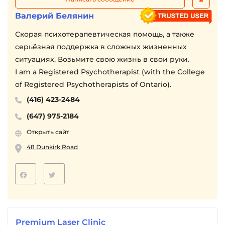
Валерий Белянин
Скорая психотерапевтическая помощь, а также
серьёзная поддержка в сложных жизненных
ситуациях. Возьмите свою жизнь в свои руки.
I am a Registered Psychotherapist (with the College
of Registered Psychotherapists of Ontario).
(416) 423-2484
(647) 975-2184
Открыть сайт
48 Dunkirk Road
Premium Laser Clinic