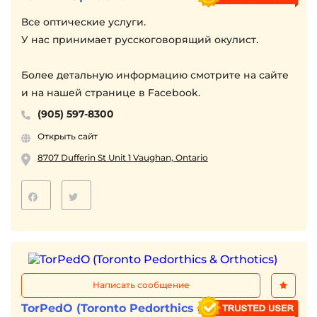
Все оптические услуги.
У нас принимает русскоговорящий окулист.
Более детальную информацию смотрите на сайте
и на нашей странице в Facebook.
(905) 597-8300
Открыть сайт
8707 Dufferin St Unit 1 Vaughan, Ontario
Написать сообщение
TorPedO (Toronto Pedorthics & Orthotics)