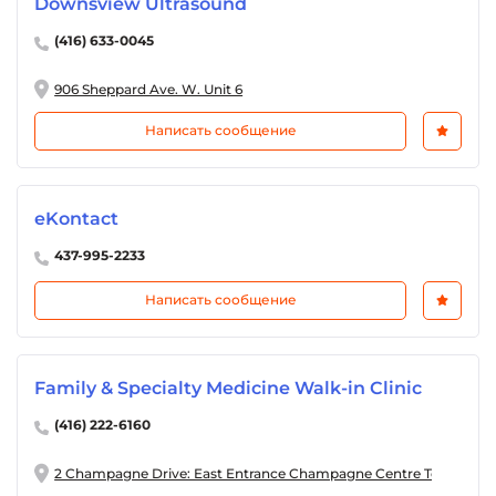
Downsview Ultrasound
(416) 633-0045
906 Sheppard Ave. W. Unit 6
Написать сообщение
eKontact
437-995-2233
Написать сообщение
Family & Specialty Medicine Walk-in Clinic
(416) 222-6160
2 Champagne Drive: East Entrance Champagne Centre Toronto, 