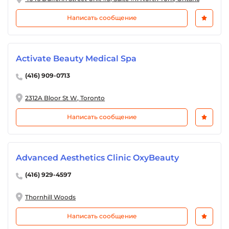
Написать сообщение
Activate Beauty Medical Spa
(416) 909-0713
2312A Bloor St W, Toronto
Написать сообщение
Advanced Aesthetics Clinic OxyBeauty
(416) 929-4597
Thornhill Woods
Написать сообщение