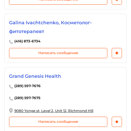
Galina Ivachtchenko, Косметолог-
фитотерапевт
(416) 873-6734
Написать сообщение
Grand Genesis Health
(289) 597-7676
(289) 597-7675
9080 Yonge st, Level 2, Unit 12, Richmond Hill
Написать сообщение