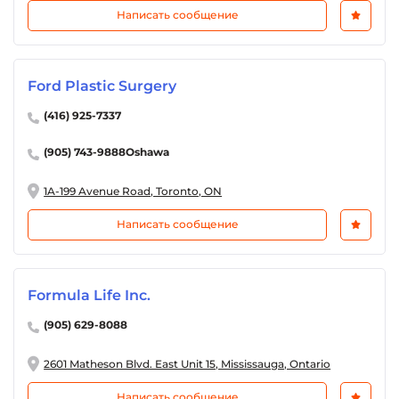
Написать сообщение
Ford Plastic Surgery
(416) 925-7337
(905) 743-9888Oshawa
1A-199 Avenue Road, Toronto, ON
Написать сообщение
Formula Life Inc.
(905) 629-8088
2601 Matheson Blvd. East Unit 15, Mississauga, Ontario
Написать сообщение