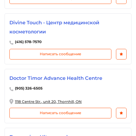
Divine Touch - Центр медицинской
косметологии
(416) 578-7570
Написать сообщение
Doctor Timor Advance Health Centre
(905) 326-6505
1118 Centre Str., unit 20, Thornhill, ON
Написать сообщение