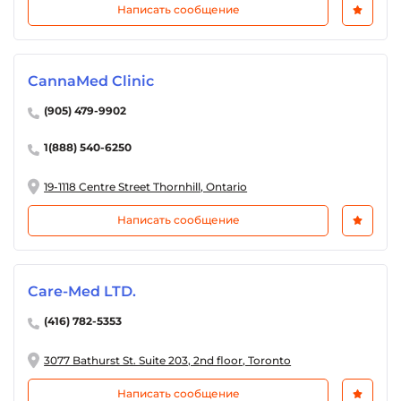
Написать сообщение
CannaMed Clinic
(905) 479-9902
1(888) 540-6250
19-1118 Centre Street Thornhill, Ontario
Написать сообщение
Care-Med LTD.
(416) 782-5353
3077 Bathurst St. Suite 203, 2nd floor, Toronto
Написать сообщение