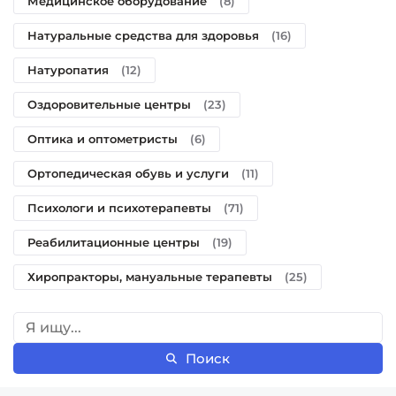
Медицинское оборудование
(8)
Натуральные средства для здоровья
(16)
Натуропатия
(12)
Оздоровительные центры
(23)
Оптика и оптометристы
(6)
Ортопедическая обувь и услуги
(11)
Психологи и психотерапевты
(71)
Реабилитационные центры
(19)
Хиропракторы, мануальные терапевты
(25)
Поиск