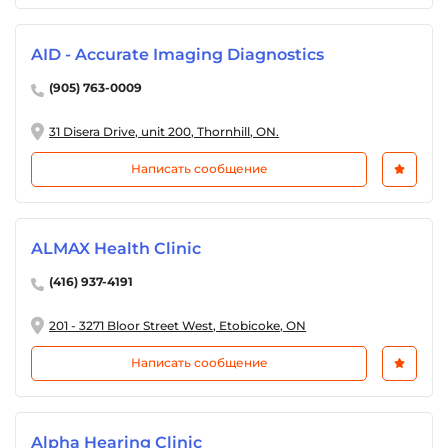
AID - Accurate Imaging Diagnostics
(905) 763-0009
31 Disera Drive, unit 200, Thornhill, ON.
Написать сообщение
ALMAX Health Clinic
(416) 937-4191
201 - 3271 Bloor Street West, Etobicoke, ON
Написать сообщение
Alpha Hearing Clinic