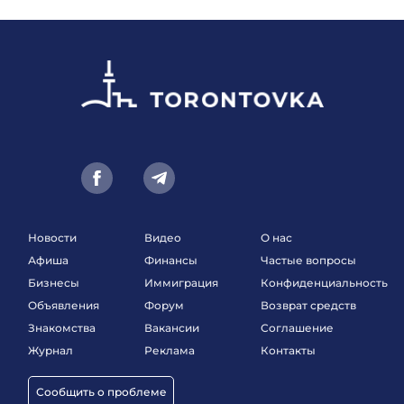
Новости
Видео
О нас
Афиша
Финансы
Частые вопросы
Бизнесы
Иммиграция
Конфиденциальность
Объявления
Форум
Возврат средств
Знакомства
Вакансии
Соглашение
Журнал
Реклама
Контакты
Сообщить о проблеме