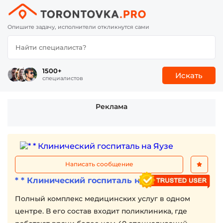
Опишите задачу, исполнители откликнутся сами
1500+
Искать
специалистов
Реклама
Написать сообщение
* * Клинический госпиталь на Яузе
Полный комплекс медицинских услуг в одном
центре. В его состав входит поликлиника, где