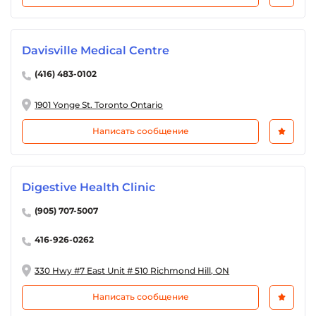
Davisville Medical Centre
(416) 483-0102
1901 Yonge St. Toronto Ontario
Написать сообщение
Digestive Health Clinic
(905) 707-5007
416-926-0262
330 Hwy #7 East Unit # 510 Richmond Hill, ON
Написать сообщение