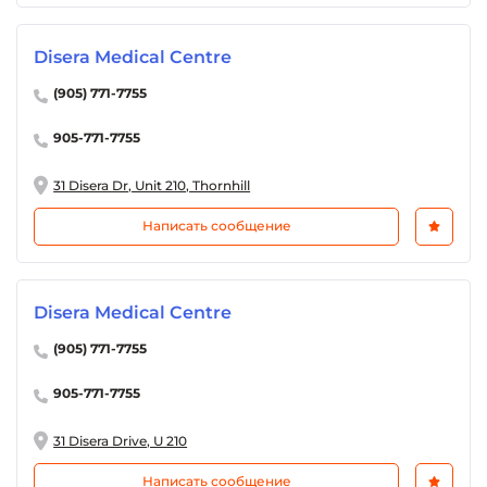
Disera Medical Centre
(905) 771-7755
905-771-7755
31 Disera Dr, Unit 210, Thornhill
Написать сообщение
Disera Medical Centre
(905) 771-7755
905-771-7755
31 Disera Drive, U 210
Написать сообщение