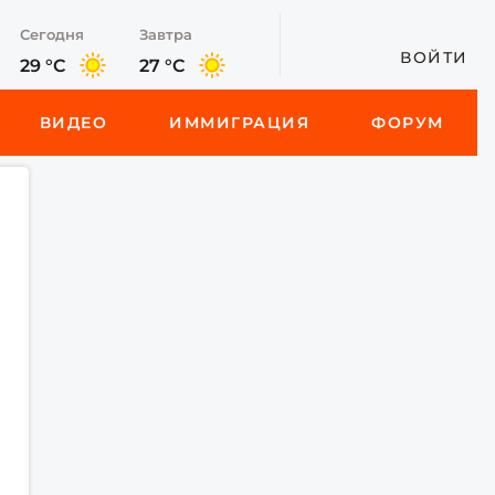
Сегодня
Завтра
ВОЙТИ
29 °C
27 °C
ВИДЕО
ИММИГРАЦИЯ
ФОРУМ