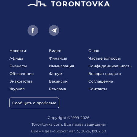
Новости
Видео
О нас
Афиша
Финансы
Частые вопросы
Бизнесы
Иммиграция
Конфиденциальность
Объявления
Форум
Возврат средств
Знакомства
Вакансии
Соглашение
Журнал
Реклама
Контакты
Сообщить о проблеме
Copyright © 1999-2026
Torontovka.com, Все права защищены
Время дев-сборки: авг. 5, 2026, 19:02:30