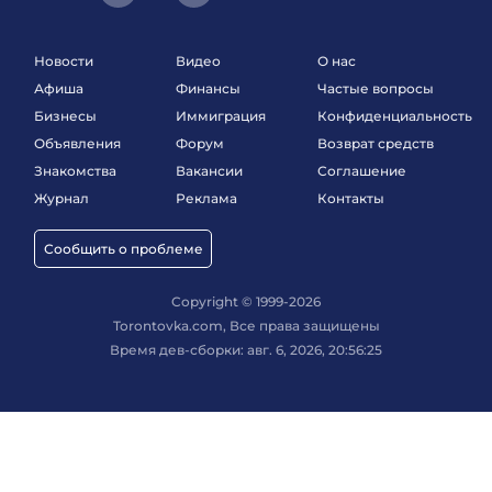
Новости
Видео
О нас
Афиша
Финансы
Частые вопросы
Бизнесы
Иммиграция
Конфиденциальность
Объявления
Форум
Возврат средств
Знакомства
Вакансии
Соглашение
Журнал
Реклама
Контакты
Сообщить о проблеме
Copyright © 1999-2026
Torontovka.com, Все права защищены
Время дев-сборки: авг. 6, 2026, 20:56:25