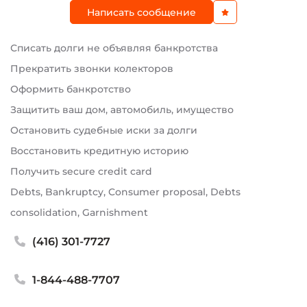
Написать сообщение
Списать долги не объявляя банкротства
Прекратить звонки колекторов
Оформить банкротство
Защитить ваш дом, автомобиль, имущество
Остановить судебные иски за долги
Восстановить кредитную историю
Получить secure credit card
Debts, Bankruptcy, Consumer proposal, Debts
consolidation, Garnishment
(416) 301-7727
1-844-488-7707