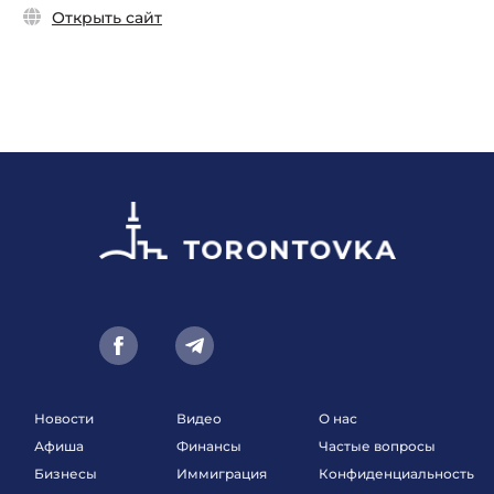
Открыть сайт
Новости
Видео
О нас
Афиша
Финансы
Частые вопросы
Бизнесы
Иммиграция
Конфиденциальность