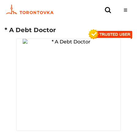
* A Debt Doctor