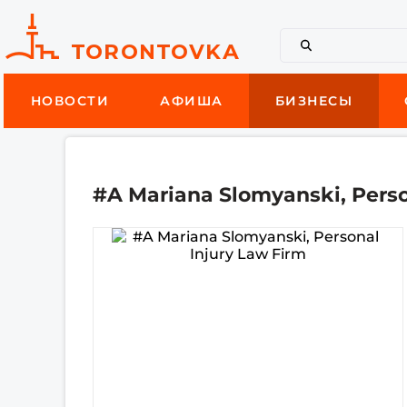
НОВОСТИ
АФИША
БИЗНЕСЫ
#A Mariana Slomyanski, Perso