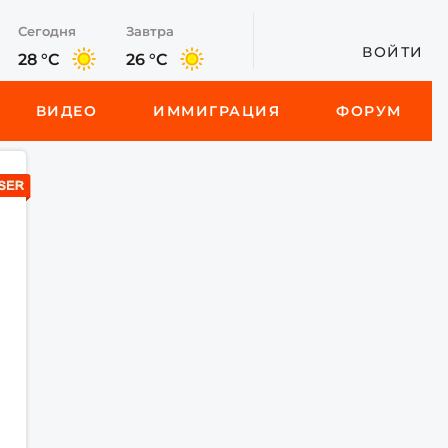
Сегодня
Завтра
ВОЙТИ
28 °C
26 °C
ВИДЕО
ИММИГРАЦИЯ
ФОРУМ