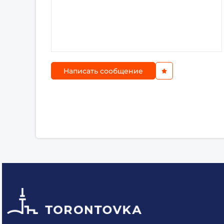
Написать сообщение