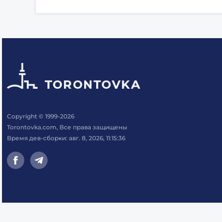
Copyright © 1999-2026
Torontovka.com, Все права защищены
Время дев-сборки: авг. 8, 2026, 11:15:36