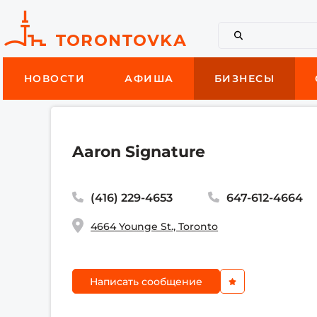
НОВОСТИ
АФИША
БИЗНЕСЫ
Aaron Signature
(416) 229-4653
647-612-4664
4664 Younge St., Toronto
Написать сообщение