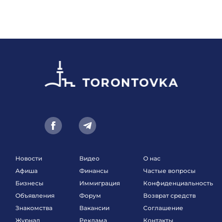
Новости
Видео
О нас
Афиша
Финансы
Частые вопросы
Бизнесы
Иммиграция
Конфиденциальность
Объявления
Форум
Возврат средств
Знакомства
Вакансии
Соглашение
Журнал
Реклама
Контакты