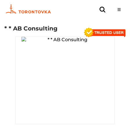
* * AB Consulting