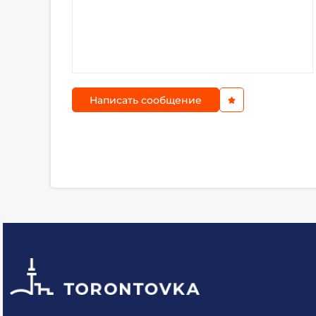
Написать сообщение