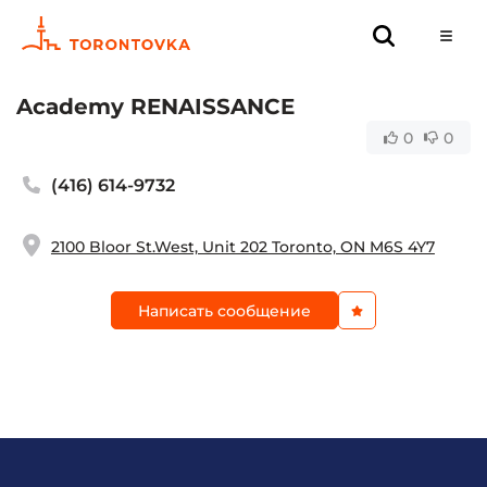
Academy RENAISSANCE
0
0
(416) 614-9732
2100 Bloor St.West, Unit 202 Toronto, ON M6S 4Y7
Написать сообщение