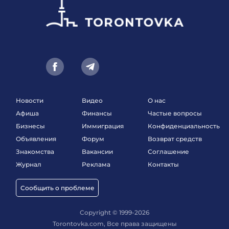
Новости
Видео
О нас
Афиша
Финансы
Частые вопросы
Бизнесы
Иммиграция
Конфиденциальность
Объявления
Форум
Возврат средств
Знакомства
Вакансии
Соглашение
Журнал
Реклама
Контакты
Сообщить о проблеме
Copyright © 1999-2026
Torontovka.com, Все права защищены