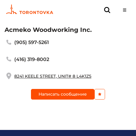
Acmeko Woodworking Inc.
(905) 597-5261
(416) 319-8002
8241 KEELE STREET, UNIT# 8 L4K1Z5
Написать сообщение