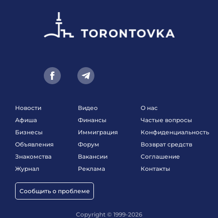
Новости
Видео
О нас
Афиша
Финансы
Частые вопросы
Бизнесы
Иммиграция
Конфиденциальность
Объявления
Форум
Возврат средств
Знакомства
Вакансии
Соглашение
Журнал
Реклама
Контакты
Сообщить о проблеме
Copyright © 1999-2026