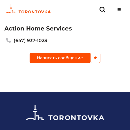
Action Home Services
(647) 937-1023
Написать сообщение