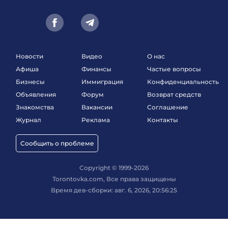
Новости
Видео
О нас
Афиша
Финансы
Частые вопросы
Бизнесы
Иммиграция
Конфиденциальность
Объявления
Форум
Возврат средств
Знакомства
Вакансии
Соглашение
Журнал
Реклама
Контакты
Сообщить о проблеме
Copyright © 1999-2026
Torontovka.com, Все права защищены
Время дев-сборки: авг. 6, 2026, 20:56:25