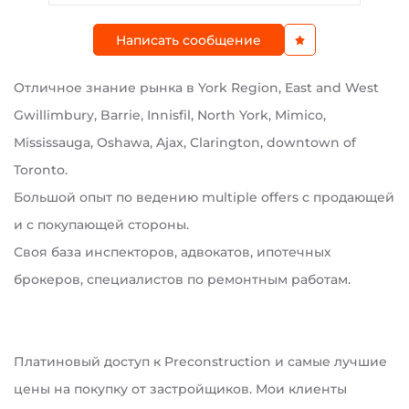
Написать сообщение
Отличное знание рынка в York Region, East and West
Gwillimbury, Barrie, Innisfil, North York, Mimico,
Mississauga, Oshawa, Ajax, Clarington, downtown of
Toronto.
Большой опыт по ведению multiple offers с продающей
и с покупающей стороны.
Своя база инспекторов, адвокатов, ипотечных
брокеров, специалистов по ремонтным работам.
Платиновый доступ к Preconstruction и самые лучшие
цены на покупку от застройщиков. Мои клиенты