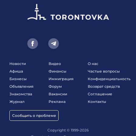
Новости
Видео
О нас
Афиша
Финансы
Частые вопросы
Бизнесы
Иммиграция
Конфиденциальность
Объявления
Форум
Возврат средств
Знакомства
Вакансии
Соглашение
Журнал
Реклама
Контакты
Сообщить о проблеме
Copyright © 1999-2026