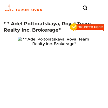
* * Adel Poltoratskaya, Royal Team
Realty Inc. Brokerage*