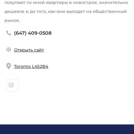
покупают со мной квартиры в новострое, значительно
дешевле и до того, как они выходят на общественный
рынок.
(647) 409-0508
Открыть сайт
Toronto L4S2B4