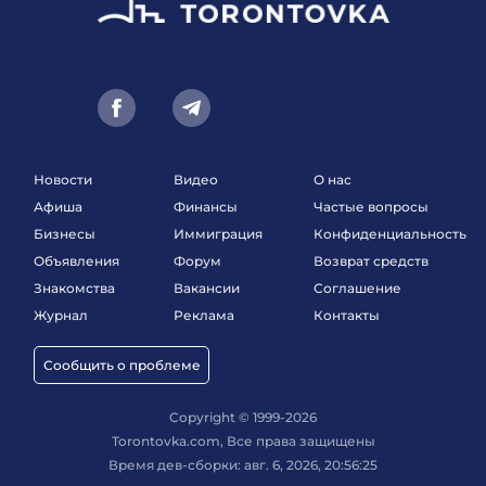
Новости
Видео
О нас
Афиша
Финансы
Частые вопросы
Бизнесы
Иммиграция
Конфиденциальность
Объявления
Форум
Возврат средств
Знакомства
Вакансии
Соглашение
Журнал
Реклама
Контакты
Сообщить о проблеме
Copyright © 1999-2026
Torontovka.com, Все права защищены
Время дев-сборки: авг. 6, 2026, 20:56:25