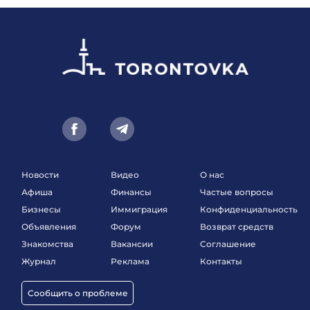
Новости
Видео
О нас
Афиша
Финансы
Частые вопросы
Бизнесы
Иммиграция
Конфиденциальность
Объявления
Форум
Возврат средств
Знакомства
Вакансии
Соглашение
Журнал
Реклама
Контакты
Сообщить о проблеме