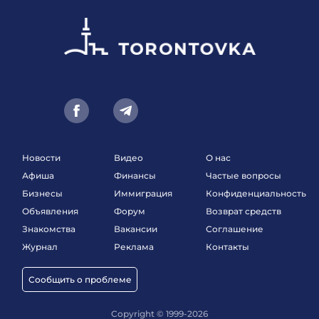
Новости
Видео
О нас
Афиша
Финансы
Частые вопросы
Бизнесы
Иммиграция
Конфиденциальность
Объявления
Форум
Возврат средств
Знакомства
Вакансии
Соглашение
Журнал
Реклама
Контакты
Сообщить о проблеме
Copyright © 1999-2026