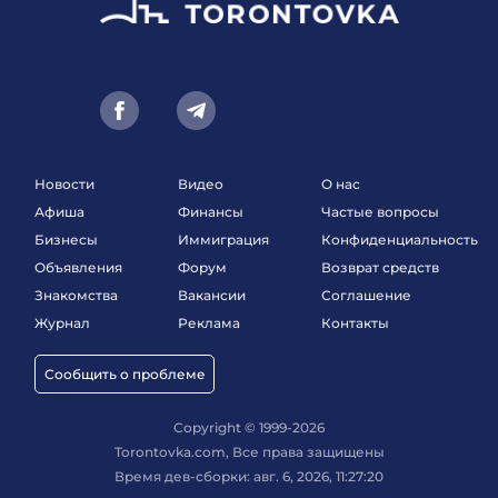
Новости
Видео
О нас
Афиша
Финансы
Частые вопросы
Бизнесы
Иммиграция
Конфиденциальность
Объявления
Форум
Возврат средств
Знакомства
Вакансии
Соглашение
Журнал
Реклама
Контакты
Сообщить о проблеме
Copyright © 1999-2026
Torontovka.com, Все права защищены
Время дев-сборки: авг. 6, 2026, 11:27:20