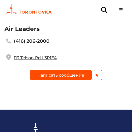
Air Leaders
(416) 206-2000
113 Telson Rd L3R1E4
Написать сообщение