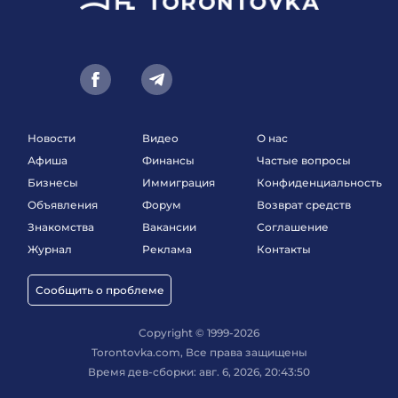
Новости
Видео
О нас
Афиша
Финансы
Частые вопросы
Бизнесы
Иммиграция
Конфиденциальность
Объявления
Форум
Возврат средств
Знакомства
Вакансии
Соглашение
Журнал
Реклама
Контакты
Сообщить о проблеме
Copyright © 1999-2026
Torontovka.com, Все права защищены
Время дев-сборки: авг. 6, 2026, 20:43:50