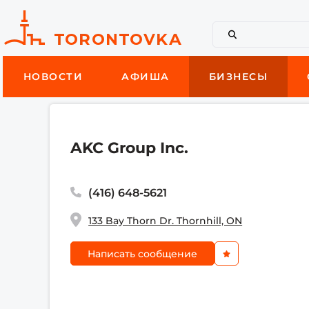
НОВОСТИ
АФИША
БИЗНЕСЫ
AKC Group Inc.
(416) 648-5621
133 Bay Thorn Dr. Thornhill, ON
Написать сообщение