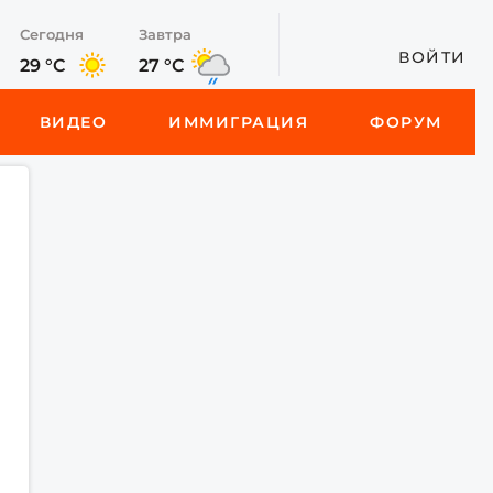
Сегодня
Завтра
ВОЙТИ
29 °C
27 °C
ВИДЕО
ИММИГРАЦИЯ
ФОРУМ