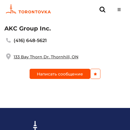
AKC Group Inc.
(416) 648-5621
133 Bay Thorn Dr. Thornhill, ON
Написать сообщение