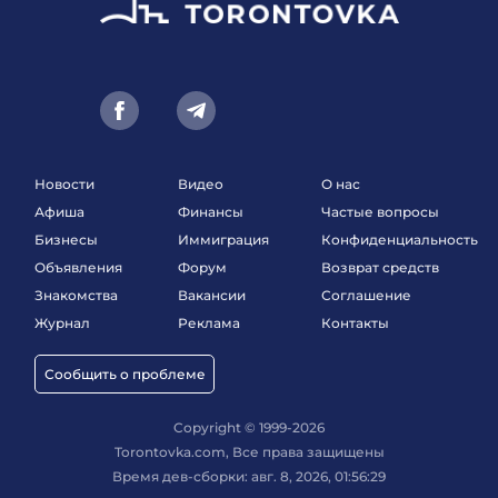
Новости
Видео
О нас
Афиша
Финансы
Частые вопросы
Бизнесы
Иммиграция
Конфиденциальность
Объявления
Форум
Возврат средств
Знакомства
Вакансии
Соглашение
Журнал
Реклама
Контакты
Сообщить о проблеме
Copyright © 1999-2026
Torontovka.com, Все права защищены
Время дев-сборки: авг. 8, 2026, 01:56:29