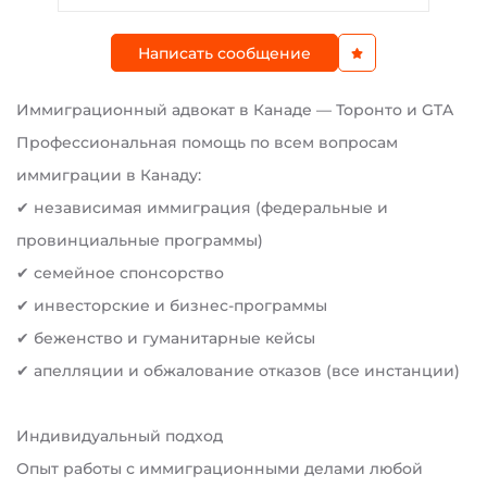
Написать сообщение
Иммиграционный адвокат в Канаде — Торонто и GTA
Профессиональная помощь по всем вопросам
иммиграции в Канаду:
✔ независимая иммиграция (федеральные и
провинциальные программы)
✔ семейное спонсорство
✔ инвесторские и бизнес-программы
✔ беженство и гуманитарные кейсы
✔ апелляции и обжалование отказов (все инстанции)
Индивидуальный подход
Опыт работы с иммиграционными делами любой