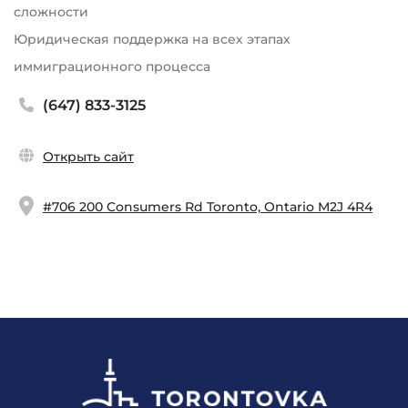
сложности
Юридическая поддержка на всех этапах
иммиграционного процесса
(647) 833-3125
Открыть сайт
#706 200 Consumers Rd Toronto, Ontario M2J 4R4