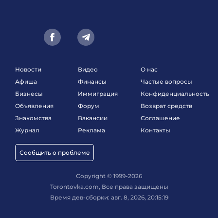
Новости
Видео
О нас
Афиша
Финансы
Частые вопросы
Бизнесы
Иммиграция
Конфиденциальность
Объявления
Форум
Возврат средств
Знакомства
Вакансии
Соглашение
Журнал
Реклама
Контакты
Сообщить о проблеме
Copyright © 1999-2026
Torontovka.com, Все права защищены
Время дев-сборки: авг. 8, 2026, 20:15:19