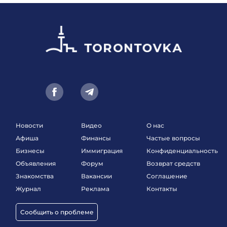
Новости
Видео
О нас
Афиша
Финансы
Частые вопросы
Бизнесы
Иммиграция
Конфиденциальность
Объявления
Форум
Возврат средств
Знакомства
Вакансии
Соглашение
Журнал
Реклама
Контакты
Сообщить о проблеме