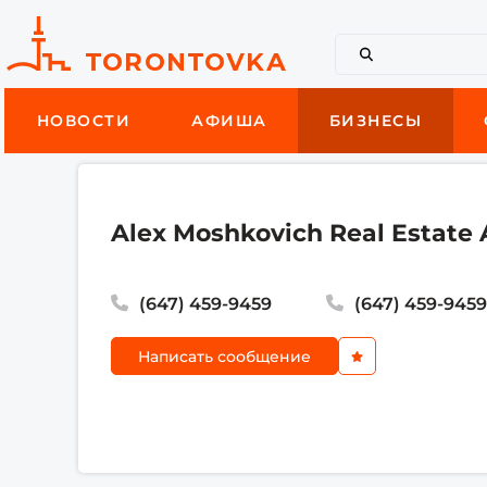
НОВОСТИ
АФИША
БИЗНЕСЫ
Alex Moshkovich Real Estate
(647) 459-9459
(647) 459-945
Написать сообщение