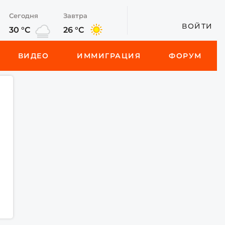
Сегодня
Завтра
ВОЙТИ
30 °C
26 °C
ВИДЕО
ИММИГРАЦИЯ
ФОРУМ