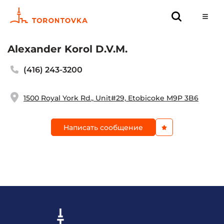
Alexander Korol D.V.M.
(416) 243-3200
1500 Royal York Rd., Unit#29, Etobicoke M9P 3B6
Написать сообщение