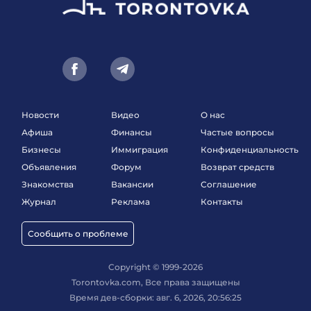
Новости
Видео
О нас
Афиша
Финансы
Частые вопросы
Бизнесы
Иммиграция
Конфиденциальность
Объявления
Форум
Возврат средств
Знакомства
Вакансии
Соглашение
Журнал
Реклама
Контакты
Сообщить о проблеме
Copyright © 1999-2026
Torontovka.com, Все права защищены
Время дев-сборки: авг. 6, 2026, 20:56:25