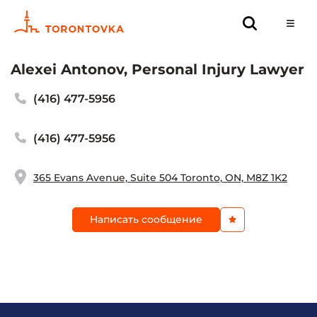
Alexei Antonov, Personal Injury Lawyer
(416) 477-5956
(416) 477-5956
365 Evans Avenue, Suite 504 Toronto, ON, M8Z 1K2
Написать сообщение