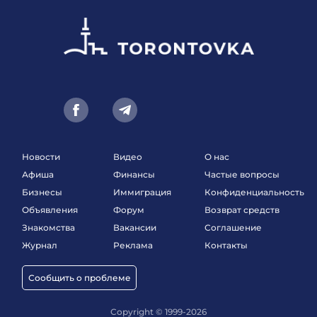
Новости
Видео
О нас
Афиша
Финансы
Частые вопросы
Бизнесы
Иммиграция
Конфиденциальность
Объявления
Форум
Возврат средств
Знакомства
Вакансии
Соглашение
Журнал
Реклама
Контакты
Сообщить о проблеме
Copyright © 1999-2026