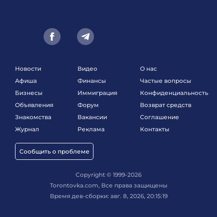
Новости
Видео
О нас
Афиша
Финансы
Частые вопросы
Бизнесы
Иммиграция
Конфиденциальность
Объявления
Форум
Возврат средств
Знакомства
Вакансии
Соглашение
Журнал
Реклама
Контакты
Сообщить о проблеме
Copyright © 1999-2026
Torontovka.com, Все права защищены
Время дев-сборки: авг. 8, 2026, 20:15:19