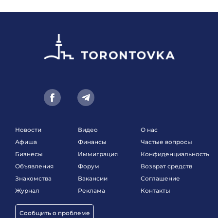
Новости
Видео
О нас
Афиша
Финансы
Частые вопросы
Бизнесы
Иммиграция
Конфиденциальность
Объявления
Форум
Возврат средств
Знакомства
Вакансии
Соглашение
Журнал
Реклама
Контакты
Сообщить о проблеме