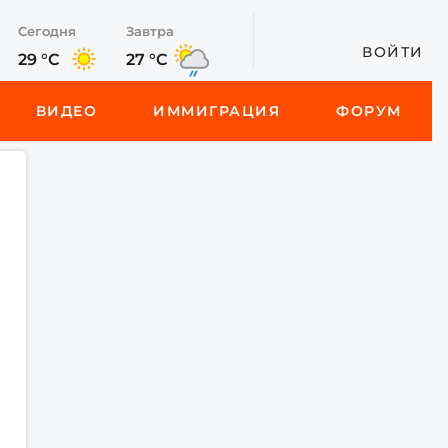
Сегодня
Завтра
ВОЙТИ
29 °C
27 °C
ВИДЕО
ИММИГРАЦИЯ
ФОРУМ