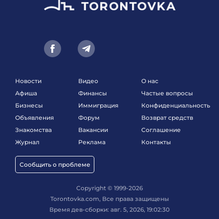
Новости
Видео
О нас
Афиша
Финансы
Частые вопросы
Бизнесы
Иммиграция
Конфиденциальность
Объявления
Форум
Возврат средств
Знакомства
Вакансии
Соглашение
Журнал
Реклама
Контакты
Сообщить о проблеме
Copyright © 1999-2026
Torontovka.com, Все права защищены
Время дев-сборки: авг. 5, 2026, 19:02:30