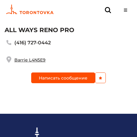
ALL WAYS RENO PRO
(416) 727-0442
Barrie L4N5E9
Написать сообщение