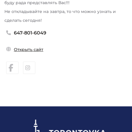
буду рада представлять Вас!!!
Не откладывайте на завтра, то что можно узнать и
сделать сегодня!
647-801-6049
Открыть сайт