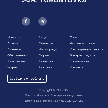
Новости
Видео
О нас
Афиша
Финансы
Частые вопросы
Бизнесы
Иммиграция
Конфиденциальность
Объявления
Форум
Возврат средств
Знакомства
Вакансии
Соглашение
Журнал
Реклама
Контакты
Сообщить о проблеме
Copyright © 1999-2026
Torontovka.com, Все права защищены
Время дев-сборки: авг. 8, 2026, 20:15:19