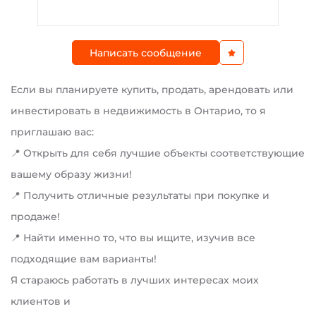
Написать сообщение
Если вы планируете купить, продать, арендовать или
инвестировать в недвижимость в Онтарио, то я
приглашаю вас:
📍 Открыть для себя лучшие объекты соответствующие
вашему образу жизни!
📍 Получить отличные результаты при покупке и
продаже!
📍 Найти именно то, что вы ищите, изучив все
подходящие вам варианты!
Я стараюсь работать в лучших интересах моих
клиентов и