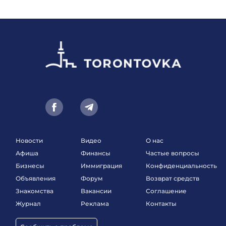
Новости
Видео
О нас
Афиша
Финансы
Частые вопросы
Бизнесы
Иммиграция
Конфиденциальность
Объявления
Форум
Возврат средств
Знакомства
Вакансии
Соглашение
Журнал
Реклама
Контакты