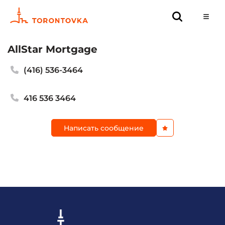
AllStar Mortgage
(416) 536-3464
416 536 3464
Написать сообщение