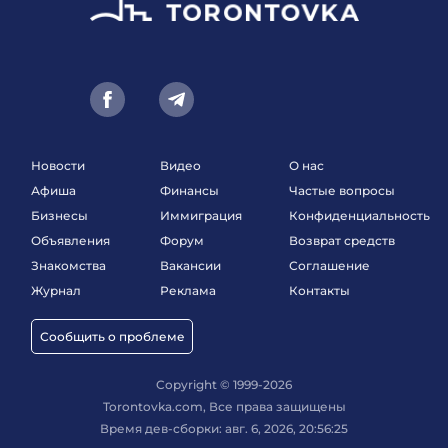
Новости
Видео
О нас
Афиша
Финансы
Частые вопросы
Бизнесы
Иммиграция
Конфиденциальность
Объявления
Форум
Возврат средств
Знакомства
Вакансии
Соглашение
Журнал
Реклама
Контакты
Сообщить о проблеме
Copyright © 1999-2026
Torontovka.com, Все права защищены
Время дев-сборки: авг. 6, 2026, 20:56:25