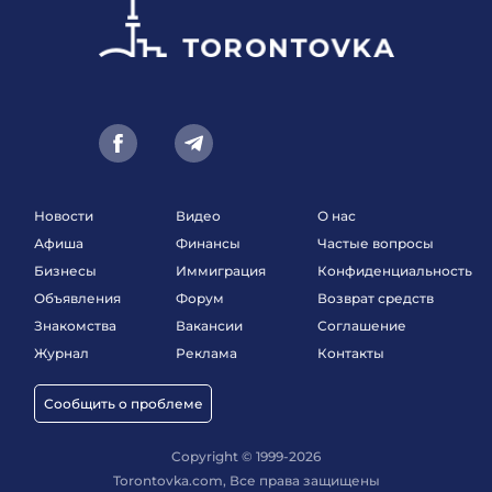
Новости
Видео
О нас
Афиша
Финансы
Частые вопросы
Бизнесы
Иммиграция
Конфиденциальность
Объявления
Форум
Возврат средств
Знакомства
Вакансии
Соглашение
Журнал
Реклама
Контакты
Сообщить о проблеме
Copyright © 1999-2026
Torontovka.com, Все права защищены