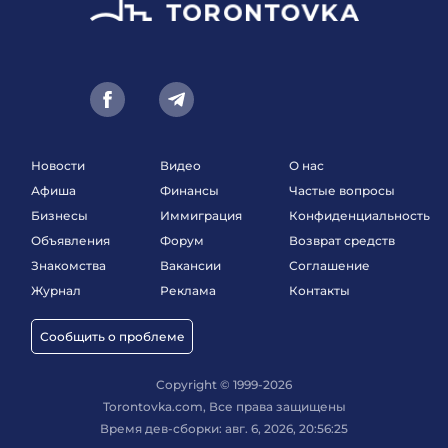
Новости
Видео
О нас
Афиша
Финансы
Частые вопросы
Бизнесы
Иммиграция
Конфиденциальность
Объявления
Форум
Возврат средств
Знакомства
Вакансии
Соглашение
Журнал
Реклама
Контакты
Сообщить о проблеме
Copyright © 1999-2026
Torontovka.com, Все права защищены
Время дев-сборки: авг. 6, 2026, 20:56:25