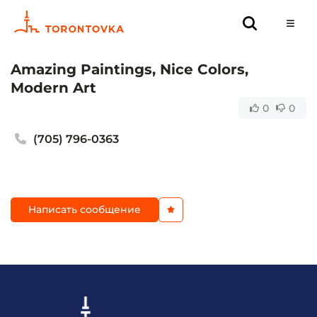
Amazing Paintings, Nice Colors,
Modern Art
0
0
(705) 796-0363
Написать сообщение