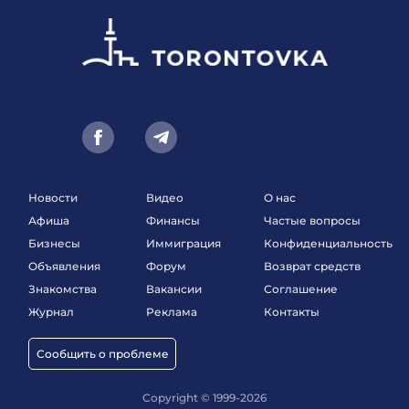
Новости
Видео
О нас
Афиша
Финансы
Частые вопросы
Бизнесы
Иммиграция
Конфиденциальность
Объявления
Форум
Возврат средств
Знакомства
Вакансии
Соглашение
Журнал
Реклама
Контакты
Сообщить о проблеме
Copyright © 1999-2026