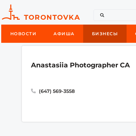
НОВОСТИ
АФИША
БИЗНЕСЫ
Anastasiia Photographer CA
(647) 569-3558