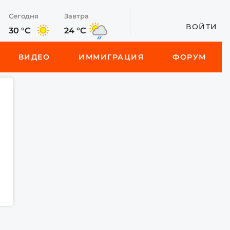
Сегодня
Завтра
ВОЙТИ
30 °C
24 °C
ВИДЕО
ИММИГРАЦИЯ
ФОРУМ