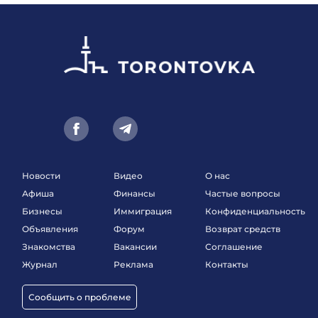
Новости
Видео
О нас
Афиша
Финансы
Частые вопросы
Бизнесы
Иммиграция
Конфиденциальность
Объявления
Форум
Возврат средств
Знакомства
Вакансии
Соглашение
Журнал
Реклама
Контакты
Сообщить о проблеме