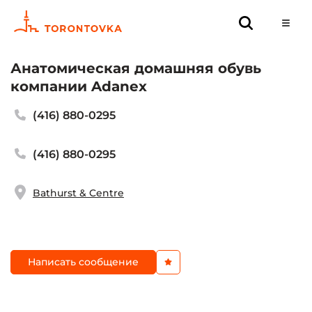
Анатомическая домашняя обувь
компании Adanex
(416) 880-0295
(416) 880-0295
Bathurst & Centre
Написать сообщение