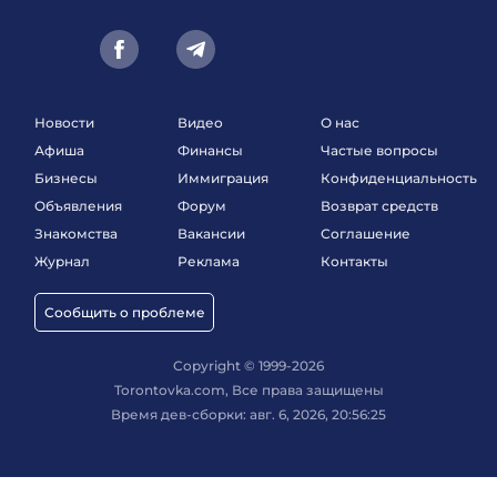
Новости
Видео
О нас
Афиша
Финансы
Частые вопросы
Бизнесы
Иммиграция
Конфиденциальность
Объявления
Форум
Возврат средств
Знакомства
Вакансии
Соглашение
Журнал
Реклама
Контакты
Сообщить о проблеме
Copyright © 1999-2026
Torontovka.com, Все права защищены
Время дев-сборки: авг. 6, 2026, 20:56:25