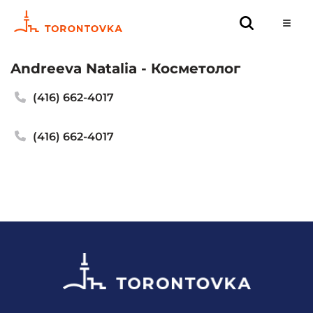
Andreeva Natalia - Косметолог
(416) 662-4017
(416) 662-4017